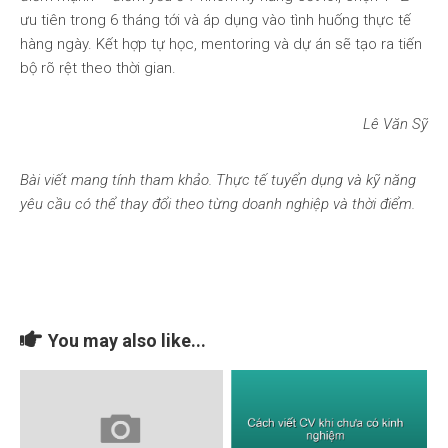
ưu tiên trong 6 tháng tới và áp dụng vào tình huống thực tế
hàng ngày. Kết hợp tự học, mentoring và dự án sẽ tạo ra tiến
bộ rõ rệt theo thời gian.
Lê Văn Sỹ
Bài viết mang tính tham khảo. Thực tế tuyển dụng và kỹ năng
yêu cầu có thể thay đổi theo từng doanh nghiệp và thời điểm.
You may also like...