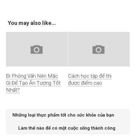
You may also like...
Đi Phỏng Vấn Nên Mặc
Cách học tập để thi
Gì Để Tạo Ấn Tượng Tốt
được điểm cao
Nhất?
Những loại thực phẩm tốt cho sức khỏe của bạn
Làm thế nào để có một cuộc sống thành công