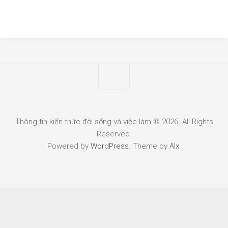
Thông tin kiến thức đời sống và việc làm © 2026. All Rights
Reserved.
Powered by
WordPress
. Theme by
Alx
.