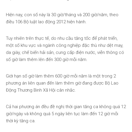
Hiện nay, con số này là 30 giờ/tháng và 200 giờ/năm, theo
điều 106 Bộ luật lao động 2012 hiện hành.
Tuy nhiên trên thực tế, do nhu cầu tăng tốc để phát triển,
một số khu vực và ngành công nghiệp đặc thù như dệt may,
da giày, chế biến hải sản, cung cấp điện nước, viễn thông có
số giờ làm thêm lên đến 300 giờ mỗi năm.
Giới hạn số giờ làm thêm 600 giờ mỗi năm là một trong 2
phương án liên quan đến làm thêm giờ đang được Bộ Lao
Động Thương Binh Xã Hội cân nhắc.
Cả hai phương án đều đề nghị thời gian tăng ca không quá 12
giờ/ngày và không quá 5 ngày liên tục làm đến 12 giờ mỗi
thời kỳ tăng ca.